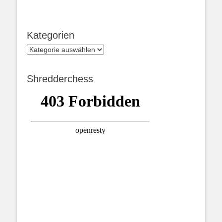
Kategorien
Kategorien
Shredderchess