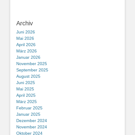
Archiv
Juni 2026
Mai 2026
April 2026
März 2026
Januar 2026
November 2025
September 2025
August 2025
Juni 2025
Mai 2025
April 2025
März 2025
Februar 2025
Januar 2025
Dezember 2024
November 2024
Oktober 2024