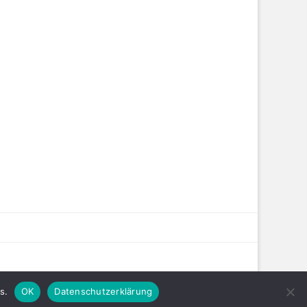
s.
OK
Datenschutzerklärung