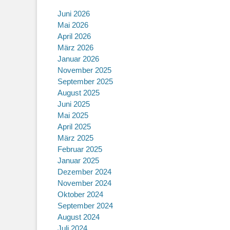
Juni 2026
Mai 2026
April 2026
März 2026
Januar 2026
November 2025
September 2025
August 2025
Juni 2025
Mai 2025
April 2025
März 2025
Februar 2025
Januar 2025
Dezember 2024
November 2024
Oktober 2024
September 2024
August 2024
Juli 2024