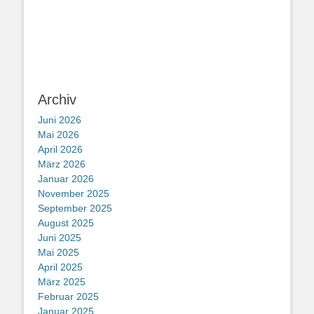
Archiv
Juni 2026
Mai 2026
April 2026
März 2026
Januar 2026
November 2025
September 2025
August 2025
Juni 2025
Mai 2025
April 2025
März 2025
Februar 2025
Januar 2025