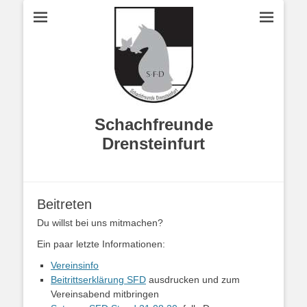
Schachfreunde
Drensteinfurt
Beitreten
Du willst bei uns mitmachen?
Ein paar letzte Informationen:
Vereinsinfo
Beitrittserklärung SFD
ausdrucken und zum
Vereinsabend mitbringen