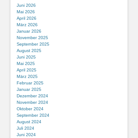
Juni 2026
Mai 2026
April 2026
März 2026
Januar 2026
November 2025
September 2025
August 2025
Juni 2025
Mai 2025
April 2025
März 2025
Februar 2025
Januar 2025
Dezember 2024
November 2024
Oktober 2024
September 2024
August 2024
Juli 2024
Juni 2024