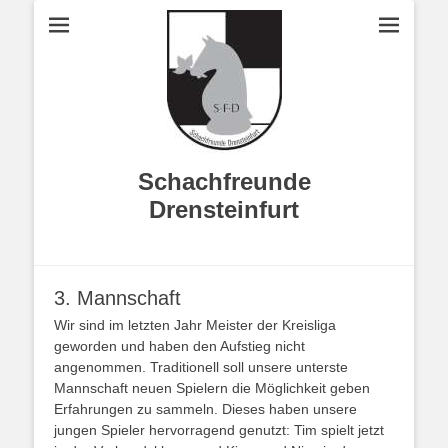
Schachfreunde
Drensteinfurt
3. Mannschaft
Wir sind im letzten Jahr Meister der Kreisliga
geworden und haben den Aufstieg nicht
angenommen. Traditionell soll unsere unterste
Mannschaft neuen Spielern die Möglichkeit geben
Erfahrungen zu sammeln. Dieses haben unsere
jungen Spieler hervorragend genutzt: Tim spielt jetzt