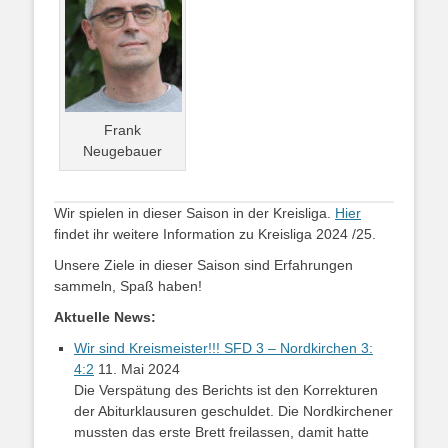
Frank
Neugebauer
​Wir spielen in dieser Saison in der Kreisliga.
Hier
findet ihr weitere Information zu Kreisliga 2024 /25.
Unsere Ziele in dieser Saison sind Erfahrungen
sammeln, Spaß haben!
Aktuelle News:
Wir sind Kreismeister!!! SFD 3 – Nordkirchen 3:
4:2
11. Mai 2024
Die Verspätung des Berichts ist den Korrekturen
der Abiturklausuren geschuldet. Die Nordkirchener
mussten das erste Brett freilassen, damit hatte