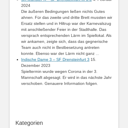
2024
Die äußeren Bedingungen ließen nichts Gutes
ahnen. Für das zweite und dritte Brett mussten wir
Ersatz stellen und in Hiltrup war der Karnevalszug
mit anschließender Feier in der Stadthalle. Das
versprach entsprechenden Lärm im Spiellokal. Als
wir ankamen, zeigte sich, dass das gegnerische
Team auch nicht in Bestbesetzung antreten
konnte. Ebenso war der Lärm nicht ganz ...
Indische Dame 3 – SF Drensteinfurt 3
15.
Dezember 2023
Spieltermin wurde wegen Corona in der 3.
Mannschaft abgesagt. Er wird in das nächste Jahr
verschoben. Genauere Information folgen.
Kategorien