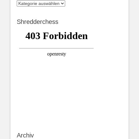
Kategorien
Shredderchess
Archiv