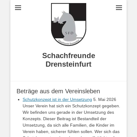
Schachfreunde
Drensteinfurt
Beträge aus dem Vereinsleben
Schutzkonzept ist in der Umsetzung
5. Mai 2026
Unser Verein hat sich ein Schutzkonzept gegeben.
Wir befinden uns gerade in der Umsetzung des
Konzepts. Dieser Beitrag ist Bestandteil der
Umsetzung, da sich alle Familien, die Kinder im
Verein haben, sicherer fühlen sollen. Wer sich das