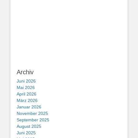
Archiv
Juni 2026
Mai 2026
April 2026
März 2026
Januar 2026
November 2025
September 2025
August 2025
Juni 2025