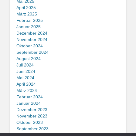
Mai 2025
April 2025
März 2025
Februar 2025
Januar 2025
Dezember 2024
November 2024
Oktober 2024
September 2024
August 2024
Juli 2024
Juni 2024
Mai 2024
April 2024
März 2024
Februar 2024
Januar 2024
Dezember 2023
November 2023
Oktober 2023
September 2023
August 2023