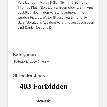
Vorsitzender), Martin Köller (Schriftführer) und
Thomas Kluth (Beisitzer) wurden ebenfalls im Amt
bestätigt. Neu in den Vorstand aufgenommen
wurden Ricarda Walter (Kassenwartin) und Jo
Bars (Beisitzer). Aus dem Vorstand ausgeschieden
sind Daniel Jost und Dr. ...
Kategorien
Kategorien
Shredderchess