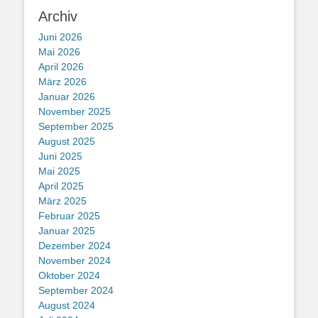
Archiv
Juni 2026
Mai 2026
April 2026
März 2026
Januar 2026
November 2025
September 2025
August 2025
Juni 2025
Mai 2025
April 2025
März 2025
Februar 2025
Januar 2025
Dezember 2024
November 2024
Oktober 2024
September 2024
August 2024