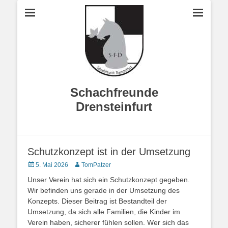
Schachfreunde
Drensteinfurt
Schutzkonzept ist in der Umsetzung
Veröffentlicht
Autor
5. Mai 2026
TomPatzer
am
Unser Verein hat sich ein Schutzkonzept gegeben.
Wir befinden uns gerade in der Umsetzung des
Konzepts. Dieser Beitrag ist Bestandteil der
Umsetzung, da sich alle Familien, die Kinder im
Verein haben, sicherer fühlen sollen. Wer sich das