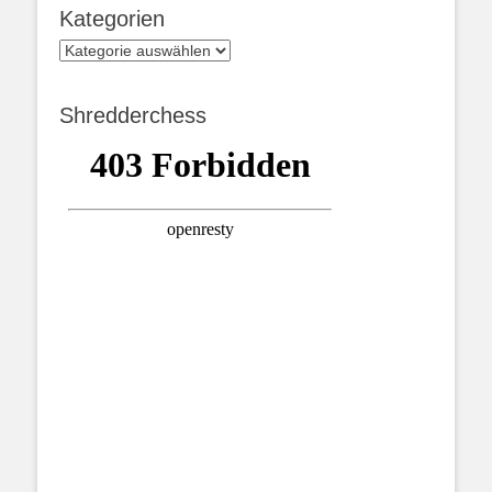
Kategorien
Kategorien
Shredderchess