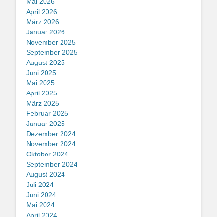
Mai 2026
April 2026
März 2026
Januar 2026
November 2025
September 2025
August 2025
Juni 2025
Mai 2025
April 2025
März 2025
Februar 2025
Januar 2025
Dezember 2024
November 2024
Oktober 2024
September 2024
August 2024
Juli 2024
Juni 2024
Mai 2024
April 2024