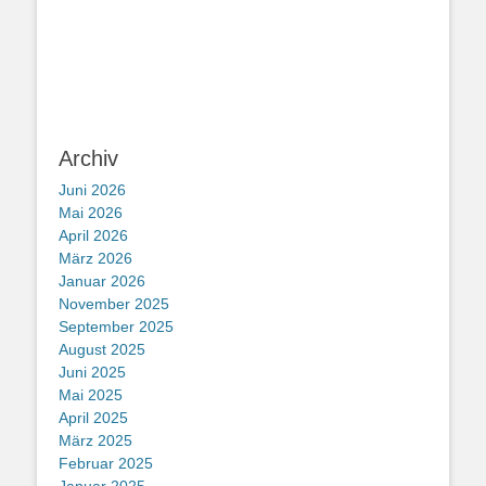
Archiv
Juni 2026
Mai 2026
April 2026
März 2026
Januar 2026
November 2025
September 2025
August 2025
Juni 2025
Mai 2025
April 2025
März 2025
Februar 2025