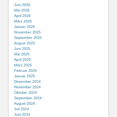
Juni 2026
Mai 2026
April 2026
März 2026
Januar 2026
November 2025
September 2025
August 2025
Juni 2025
Mai 2025
April 2025
März 2025
Februar 2025
Januar 2025
Dezember 2024
November 2024
Oktober 2024
September 2024
August 2024
Juli 2024
Juni 2024