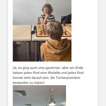
Ja, es ging auch ums gewinnen, aber am Ende
bekam jedes Kind eine Medaille und jedes Kind
konnte stolz darauf sein, die Turnierpremiere
bestanden zu haben!