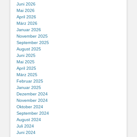
Juni 2026
Mai 2026
April 2026
März 2026
Januar 2026
November 2025
September 2025
August 2025
Juni 2025
Mai 2025
April 2025
März 2025
Februar 2025
Januar 2025
Dezember 2024
November 2024
Oktober 2024
September 2024
August 2024
Juli 2024
Juni 2024