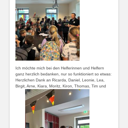
Ich möchte mich bei den Helferinnen und Helfern
ganz herzlich bedanken, nur so funktioniert so etwas:
Herzlichen Dank an Ricarda, Daniel, Leonie, Lea,
Birgit, Arne, Kiara, Moritz, Kiron, Thomas, Tim und