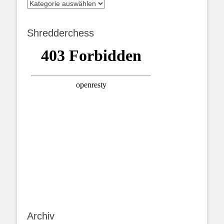
Kategorien
Shredderchess
Archiv