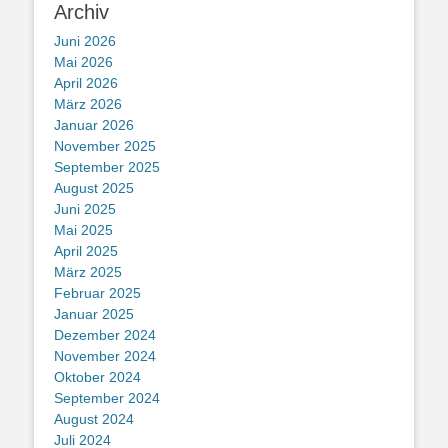
Archiv
Juni 2026
Mai 2026
April 2026
März 2026
Januar 2026
November 2025
September 2025
August 2025
Juni 2025
Mai 2025
April 2025
März 2025
Februar 2025
Januar 2025
Dezember 2024
November 2024
Oktober 2024
September 2024
August 2024
Juli 2024