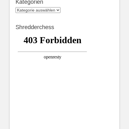
Kategorien
Kategorien
Shredderchess